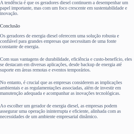
A tendência é que os geradores diesel continuem a desempenhar um
papel importante, mas com um foco crescente em sustentabilidade e
inovação.
Conclusão
Os geradores de energia diesel oferecem uma solução robusta e
confiável para grandes empresas que necessitam de uma fonte
constante de energia.
Com suas vantagens de durabilidade, eficiência e custo-benefício, eles
se destacam em diversas aplicações, desde backup de energia até
suporte em áreas remotas e eventos temporários.
No entanto, é crucial que as empresas considerem as implicações
ambientais e as regulamentações associadas, além de investir em
manutenção adequada e acompanhar as inovações tecnológicas.
Ao escolher um gerador de energia diesel, as empresas podem
assegurar uma operação ininterrupta e eficiente, alinhada com as
necessidades de um ambiente empresarial dinâmico.