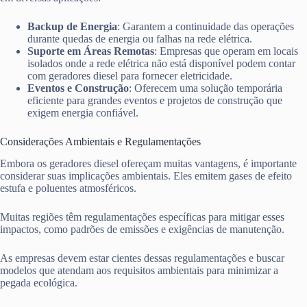
Backup de Energia
: Garantem a continuidade das operações
durante quedas de energia ou falhas na rede elétrica.
Suporte em Áreas Remotas
: Empresas que operam em locais
isolados onde a rede elétrica não está disponível podem contar
com geradores diesel para fornecer eletricidade.
Eventos e Construção
: Oferecem uma solução temporária
eficiente para grandes eventos e projetos de construção que
exigem energia confiável.
Considerações Ambientais e Regulamentações
Embora os geradores diesel ofereçam muitas vantagens, é importante
considerar suas implicações ambientais. Eles emitem gases de efeito
estufa e poluentes atmosféricos.
Muitas regiões têm regulamentações específicas para mitigar esses
impactos, como padrões de emissões e exigências de manutenção.
As empresas devem estar cientes dessas regulamentações e buscar
modelos que atendam aos requisitos ambientais para minimizar a
pegada ecológica.