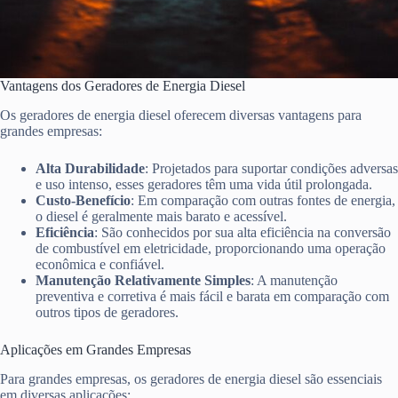
Vantagens dos Geradores de Energia Diesel
Os geradores de energia diesel oferecem diversas vantagens para
grandes empresas:
Alta Durabilidade
: Projetados para suportar condições adversas
e uso intenso, esses geradores têm uma vida útil prolongada.
Custo-Benefício
: Em comparação com outras fontes de energia,
o diesel é geralmente mais barato e acessível.
Eficiência
: São conhecidos por sua alta eficiência na conversão
de combustível em eletricidade, proporcionando uma operação
econômica e confiável.
Manutenção Relativamente Simples
: A manutenção
preventiva e corretiva é mais fácil e barata em comparação com
outros tipos de geradores.
Aplicações em Grandes Empresas
Para grandes empresas, os geradores de energia diesel são essenciais
em diversas aplicações: