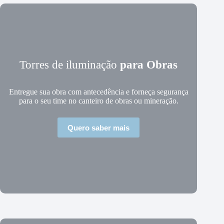
Torres de iluminação
para Obras
Entregue sua obra com antecedência e forneça segurança
para o seu time no canteiro de obras ou mineração.
Quero saber mais