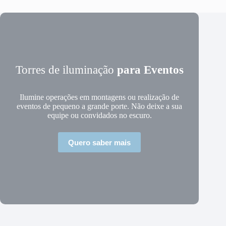
Torres de iluminação
para Eventos
Ilumine operações em montagens ou realização de
eventos de pequeno a grande porte. Não deixe a sua
equipe ou convidados no escuro.
Quero saber mais