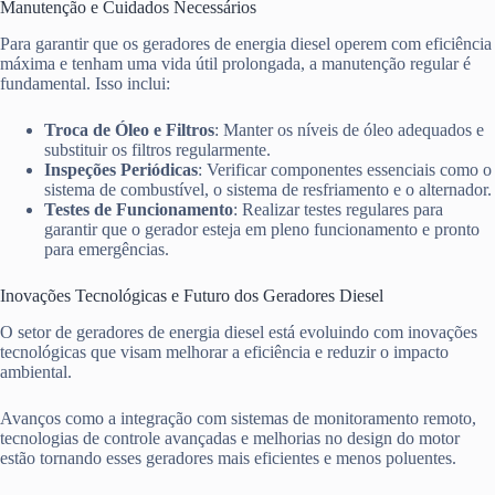
Manutenção e Cuidados Necessários
Para garantir que os geradores de energia diesel operem com eficiência
máxima e tenham uma vida útil prolongada, a manutenção regular é
fundamental. Isso inclui:
Troca de Óleo e Filtros
: Manter os níveis de óleo adequados e
substituir os filtros regularmente.
Inspeções Periódicas
: Verificar componentes essenciais como o
sistema de combustível, o sistema de resfriamento e o alternador.
Testes de Funcionamento
: Realizar testes regulares para
garantir que o gerador esteja em pleno funcionamento e pronto
para emergências.
Inovações Tecnológicas e Futuro dos Geradores Diesel
O setor de geradores de energia diesel está evoluindo com inovações
tecnológicas que visam melhorar a eficiência e reduzir o impacto
ambiental.
Avanços como a integração com sistemas de monitoramento remoto,
tecnologias de controle avançadas e melhorias no design do motor
estão tornando esses geradores mais eficientes e menos poluentes.