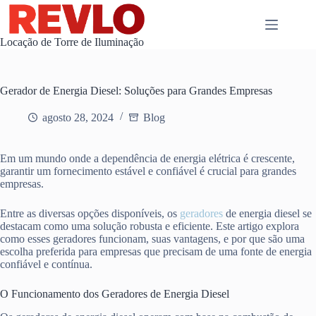
Pular
para
o
Locação de Torre de Iluminação
conteúdo
Gerador de Energia Diesel: Soluções para Grandes Empresas
agosto 28, 2024
Blog
Em um mundo onde a dependência de energia elétrica é crescente,
garantir um fornecimento estável e confiável é crucial para grandes
empresas.
Entre as diversas opções disponíveis, os
geradores
de energia diesel se
destacam como uma solução robusta e eficiente. Este artigo explora
como esses geradores funcionam, suas vantagens, e por que são uma
escolha preferida para empresas que precisam de uma fonte de energia
confiável e contínua.
O Funcionamento dos Geradores de Energia Diesel