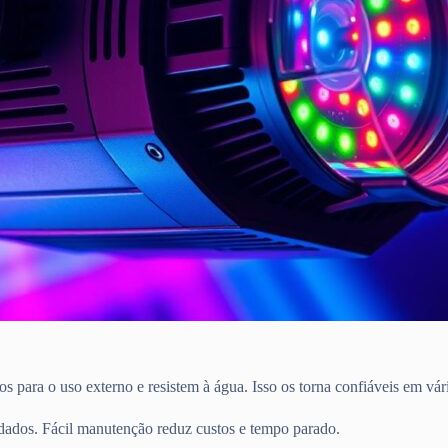
para o uso externo e resistem à água. Isso os torna confiáveis em vári
m dados. Fácil manutenção reduz custos e tempo parado.