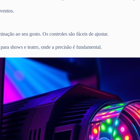
eventos.
minação ao seu gosto. Os controles são fáceis de ajustar.
 para shows e teatro, onde a precisão é fundamental.