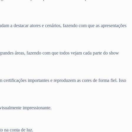
ajudam a destacar atores e cenários, fazendo com que as apresentações
em grandes áreas, fazendo com que todos vejam cada parte do show
certificações importantes e reproduzem as cores de forma fiel. Isso
visualmente impressionante.
o na conta de luz.