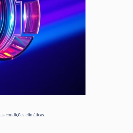
as condições climáticas.