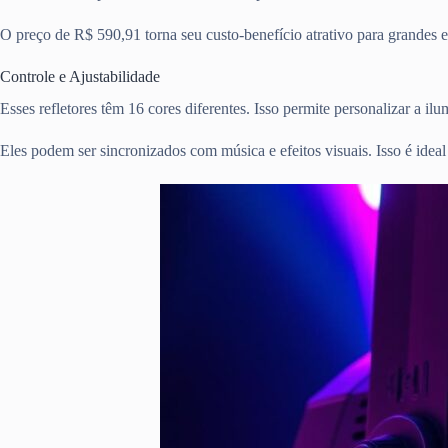
O preço de R$ 590,91 torna seu custo-benefício atrativo para grandes 
Controle e Ajustabilidade
Esses refletores têm 16 cores diferentes. Isso permite personalizar a ilu
Eles podem ser sincronizados com música e efeitos visuais. Isso é ideal