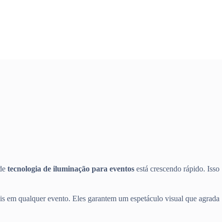
 de
tecnologia de iluminação para eventos
está crescendo rápido. Isso
s em qualquer evento. Eles garantem um espetáculo visual que agrada