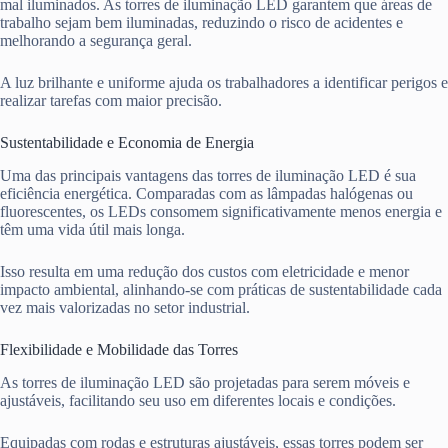
mal iluminados. As torres de iluminação LED garantem que áreas de
trabalho sejam bem iluminadas, reduzindo o risco de acidentes e
melhorando a segurança geral.
A luz brilhante e uniforme ajuda os trabalhadores a identificar perigos e
realizar tarefas com maior precisão.
Sustentabilidade e Economia de Energia
Uma das principais vantagens das torres de iluminação LED é sua
eficiência energética. Comparadas com as lâmpadas halógenas ou
fluorescentes, os LEDs consomem significativamente menos energia e
têm uma vida útil mais longa.
Isso resulta em uma redução dos custos com eletricidade e menor
impacto ambiental, alinhando-se com práticas de sustentabilidade cada
vez mais valorizadas no setor industrial.
Flexibilidade e Mobilidade das Torres
As torres de iluminação LED são projetadas para serem móveis e
ajustáveis, facilitando seu uso em diferentes locais e condições.
Equipadas com rodas e estruturas ajustáveis, essas torres podem ser