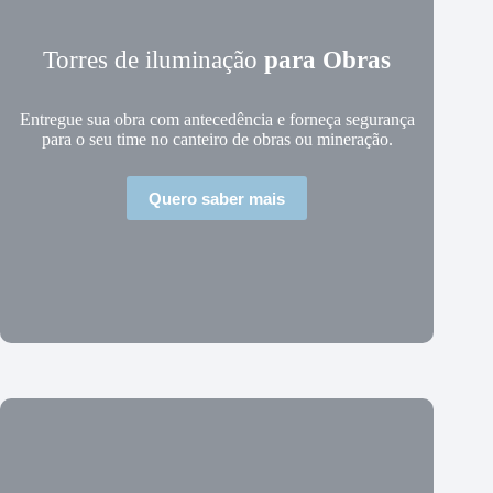
Torres de iluminação
para Obras
Entregue sua obra com antecedência e forneça segurança
para o seu time no canteiro de obras ou mineração.
Quero saber mais