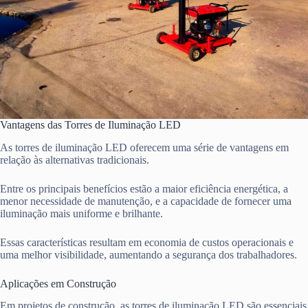
Vantagens das Torres de Iluminação LED
As torres de iluminação LED oferecem uma série de vantagens em
relação às alternativas tradicionais.
Entre os principais benefícios estão a maior eficiência energética, a
menor necessidade de manutenção, e a capacidade de fornecer uma
iluminação mais uniforme e brilhante.
Essas características resultam em economia de custos operacionais e
uma melhor visibilidade, aumentando a segurança dos trabalhadores.
Aplicações em Construção
Em projetos de construção, as torres de iluminação LED são essenciais