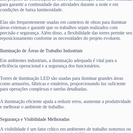
para garantir a continuidade das atividades durante a noite e em
condições de baixa luminosidade.
Elas são frequentemente usadas em canteiros de obras para iluminar
áreas extensas e garantir que os trabalhos sejam realizados com
precisão e segurança. Além disso, a flexibilidade das torres permite seu
reposicionamento conforme as necessidades do projeto evoluem.
Iluminação de Áreas de Trabalho Industriais
Em ambientes industriais, a iluminação adequada é vital para a
eficiência operacional e a segurança dos funcionários.
Torres de iluminação LED são usadas para iluminar grandes áreas
como armazéns, fábricas e estaleiros, proporcionando luz suficiente
para operações complexas e tarefas detalhadas.
A iluminação eficiente ajuda a reduzir erros, aumentar a produtividade
e melhorar o ambiente de trabalho.
Segurança e Visibilidade Melhoradas
A visibilidade é um fator crítico em ambientes de trabalho noturnos ou