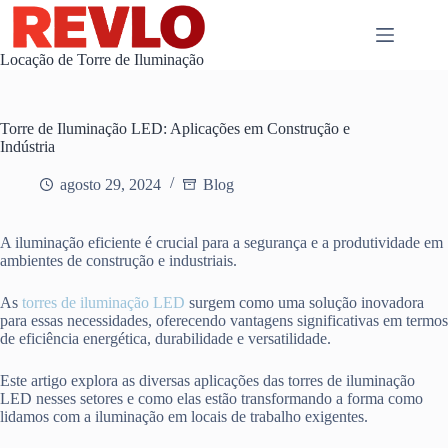
Pular
para
o
Locação de Torre de Iluminação
conteúdo
Torre de Iluminação LED: Aplicações em Construção e
Indústria
agosto 29, 2024
Blog
A iluminação eficiente é crucial para a segurança e a produtividade em
ambientes de construção e industriais.
As
torres de iluminação LED
surgem como uma solução inovadora
para essas necessidades, oferecendo vantagens significativas em termos
de eficiência energética, durabilidade e versatilidade.
Este artigo explora as diversas aplicações das torres de iluminação
LED nesses setores e como elas estão transformando a forma como
lidamos com a iluminação em locais de trabalho exigentes.