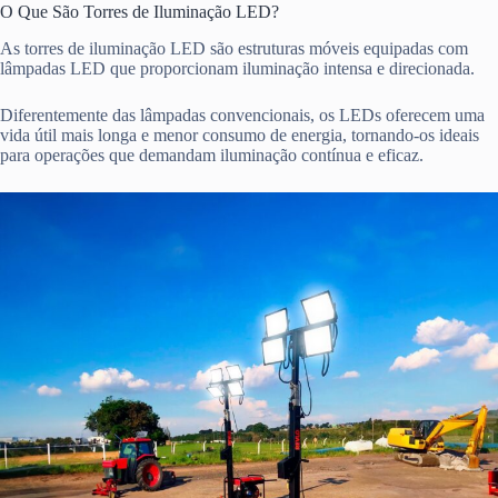
O Que São Torres de Iluminação LED?
As torres de iluminação LED são estruturas móveis equipadas com
lâmpadas LED que proporcionam iluminação intensa e direcionada.
Diferentemente das lâmpadas convencionais, os LEDs oferecem uma
vida útil mais longa e menor consumo de energia, tornando-os ideais
para operações que demandam iluminação contínua e eficaz.