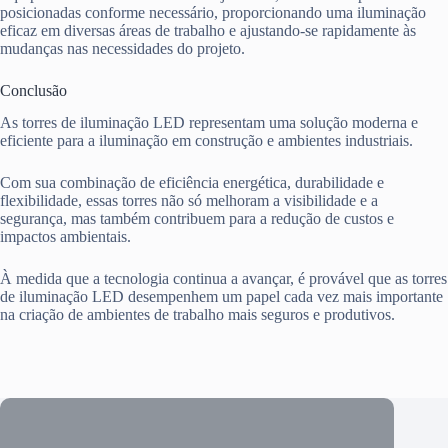
posicionadas conforme necessário, proporcionando uma iluminação
eficaz em diversas áreas de trabalho e ajustando-se rapidamente às
mudanças nas necessidades do projeto.
Conclusão
As torres de iluminação LED representam uma solução moderna e
eficiente para a iluminação em construção e ambientes industriais.
Com sua combinação de eficiência energética, durabilidade e
flexibilidade, essas torres não só melhoram a visibilidade e a
segurança, mas também contribuem para a redução de custos e
impactos ambientais.
À medida que a tecnologia continua a avançar, é provável que as torres
de iluminação LED desempenhem um papel cada vez mais importante
na criação de ambientes de trabalho mais seguros e produtivos.