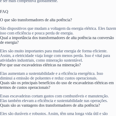
e ser mais competitiva globalmente.
FAQ
O que são transformadores de alta potência?
São dispositivos que mudam a voltagem da energia elétrica. Eles fazem
isso com eficiência e pouca perda de energia.
Qual a importância dos transformadores de alta potência na conversão
de energia?
Eles são muito importantes para mudar energia de forma eficiente.
Assim, a eletricidade viaja longe com menos perda. Isso é vital para
atividades industriais, como mineração sustentável.
Por que usar escavadeiras elétricas na mineração?
Elas aumentam a sustentabilidade e a eficiência energética. Isso
diminui a emissão de poluentes e reduz custos operacionais.
Quais são os principais benefícios do uso de escavadeiras elétricas em
termos de custos operacionais?
Essas escavadeiras cortam gastos com combustíveis e manutenção.
Elas também elevam a eficiência e sustentabilidade nas operações.
Quais são as vantagens dos transformadores de alta potência?
Eles são duráveis e robustos. Assim, têm uma longa vida útil e são