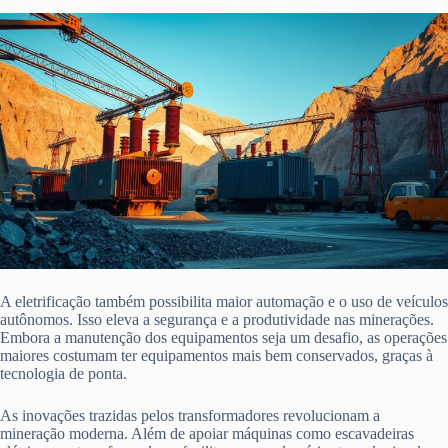
A eletrificação também possibilita maior automação e o uso de veículos
autônomos. Isso eleva a segurança e a produtividade nas minerações.
Embora a manutenção dos equipamentos seja um desafio, as operações
maiores costumam ter equipamentos mais bem conservados, graças à
tecnologia de ponta.
As inovações trazidas pelos transformadores revolucionam a
mineração moderna. Além de apoiar máquinas como escavadeiras