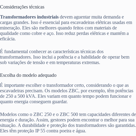
Considerações técnicas
Transformadores industriais
devem aguentar muita demanda e
cargas grandes. Isso é essencial para escavadeiras elétricas usadas em
mineração. Eles são melhores quando feitos com materiais de
qualidade como cobre e aço. Isso reduz perdas elétricas e mantém a
eficácia.
É fundamental conhecer as características técnicas dos
transformadores. Isso inclui a potência e a habilidade de operar bem
sob variações de tensão e em temperaturas extremas.
Escolha do modelo adequado
É importante escolher o transformador certo, considerando o que as
escavadeiras precisam. Os modelos ZBC, por exemplo, têm potências
de 250 a 500 kVA. Eles variam em quanto tempo podem funcionar e
quanto energia conseguem guardar.
Modelos como o ZBC 250 e o ZBC 500 tem capacidades diferentes de
energia e duração. Assim, gestores podem encontrar o melhor para sua
situação. A durabilidade e proteção dos transformadores são garantidas.
Eles têm proteção IP 55 contra poeira e água.