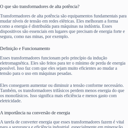
O que são transformadores de alta potência?
Transformadores de alta potência são equipamentos fundamentais para
mudar níveis de tensão em redes elétricas. Eles melhoram a forma
como a energia é distribuída para máquinas na indústria. Esses
dispositivos são essenciais em lugares que precisam de energia forte e
segura, como nas minas, por exemplo.
Definição e Funcionamento
Esses transformadores funcionam pelo princípio da indução
eletromagnética. Eles são feitos para ter o mínimo de perda de energia
possível. Isso faz com que eles sejam muito eficientes ao mudar a
tensão para o uso em máquinas pesadas.
Eles conseguem aumentar ou diminuir a tensão conforme necessário.
Também, os transformadores trifásicos perdem menos energia do que
os monofásicos. Isso significa mais eficiência e menos gasto com
eletricidade.
A importância na conversão de energia
A tarefa de converter energia que esses transformadores fazem é vital
para a segurança e eficiência industrial, especialmente em mineração.