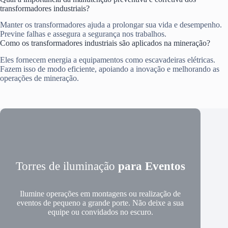
transformadores industriais?
Manter os transformadores ajuda a prolongar sua vida e desempenho.
Previne falhas e assegura a segurança nos trabalhos.
Como os transformadores industriais são aplicados na mineração?
Eles fornecem energia a equipamentos como escavadeiras elétricas.
Fazem isso de modo eficiente, apoiando a inovação e melhorando as
operações de mineração.
Torres de iluminação
para Eventos
Ilumine operações em montagens ou realização de
eventos de pequeno a grande porte. Não deixe a sua
equipe ou convidados no escuro.