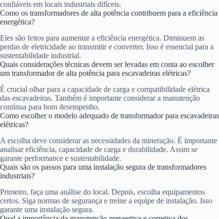
confiáveis em locais industriais difíceis.
Como os transformadores de alta potência contribuem para a eficiência
energética?
Eles são feitos para aumentar a eficiência energética. Diminuem as
perdas de eletricidade ao transmitir e converter. Isso é essencial para a
sustentabilidade industrial.
Quais considerações técnicas devem ser levadas em conta ao escolher
um transformador de alta potência para escavadeiras elétricas?
É crucial olhar para a capacidade de carga e compatibilidade elétrica
das escavadeiras. Também é importante considerar a manutenção
contínua para bom desempenho.
Como escolher o modelo adequado de transformador para escavadeiras
elétricas?
A escolha deve considerar as necessidades da mineração. É importante
analisar eficiência, capacidade de carga e durabilidade. Assim se
garante performance e sustentabilidade.
Quais são os passos para uma instalação segura de transformadores
industriais?
Primeiro, faça uma análise do local. Depois, escolha equipamentos
certos. Siga normas de segurança e treine a equipe de instalação. Isso
garante uma instalação segura.
Qual a importância da manutenção preventiva e corretiva dos