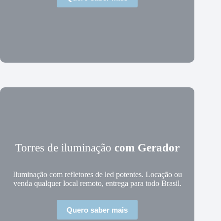
Torres de iluminação
com Gerador
Iluminação com refletores de led potentes. Locação ou
venda qualquer local remoto, entrega para todo Brasil.
Quero saber mais