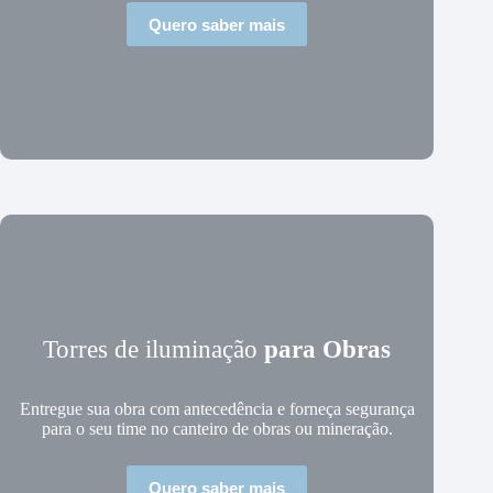
Quero saber mais
Torres de iluminação
para Obras
Entregue sua obra com antecedência e forneça segurança
para o seu time no canteiro de obras ou mineração.
Quero saber mais